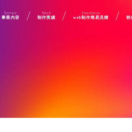
Service
Work
Simulation
事業内容
制作実績
web制作簡易見積
映