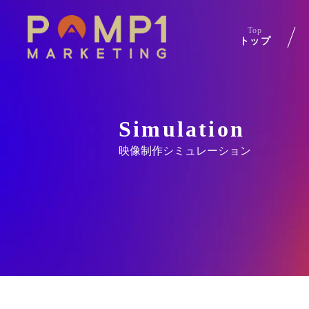
Top
トップ
Simulation
映像制作シミュレーション