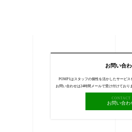
お問い合わ
POMP1はスタッフの個性を活かしたサービ
お問い合わせは24時間メールで受け付けており
CONTACT
お問い合わ