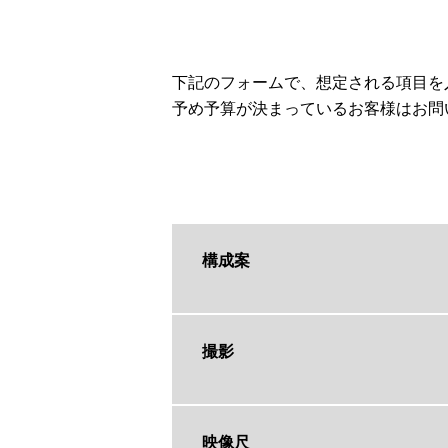
下記のフォームで、想定される項目を
予め予算が決まっているお客様はお問
構成案
撮影
映像尺