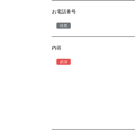
お電話番号
内容