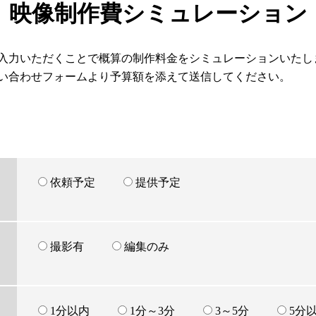
映像制作費シミュレーション
入力いただくことで概算の制作料金をシミュレーションいたし
い合わせフォームより予算額を添えて送信してください。
依頼予定
提供予定
撮影有
編集のみ
1分以内
1分～3分
3～5分
5分