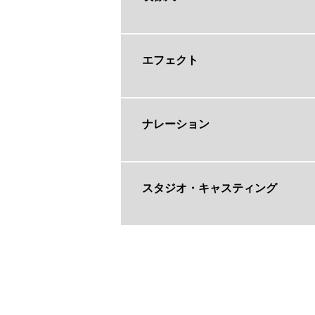
エフェクト
ナレーション
スタジオ・キャスティング