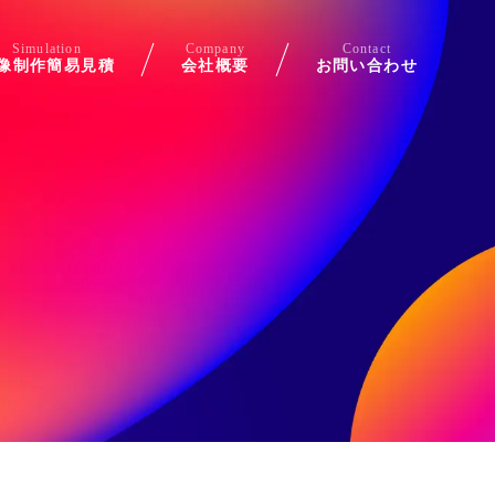
Simulation
Company
Contact
像制作簡易見積
会社概要
お問い合わせ