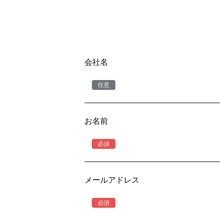
会社名
お名前
メールアドレス