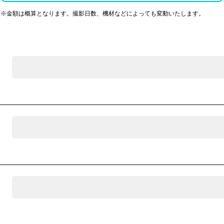
※金額は概算となります。撮影日数、機材などによっても変動いたします。